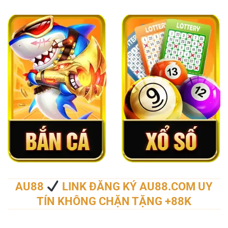
AU88
LINK ĐĂNG KÝ AU88.COM UY
TÍN KHÔNG CHẶN TẶNG +88K