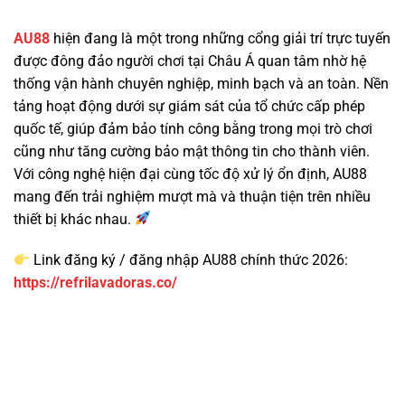
AU88
hiện đang là một trong những cổng giải trí trực tuyến
được đông đảo người chơi tại Châu Á quan tâm nhờ hệ
thống vận hành chuyên nghiệp, minh bạch và an toàn. Nền
tảng hoạt động dưới sự giám sát của tổ chức cấp phép
quốc tế, giúp đảm bảo tính công bằng trong mọi trò chơi
cũng như tăng cường bảo mật thông tin cho thành viên.
Với công nghệ hiện đại cùng tốc độ xử lý ổn định, AU88
mang đến trải nghiệm mượt mà và thuận tiện trên nhiều
thiết bị khác nhau.
Link đăng ký / đăng nhập AU88 chính thức 2026:
https://refrilavadoras.co/